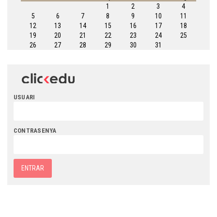
1
2
3
4
5
6
7
8
9
10
11
12
13
14
15
16
17
18
19
20
21
22
23
24
25
26
27
28
29
30
31
USUARI
CONTRASENYA