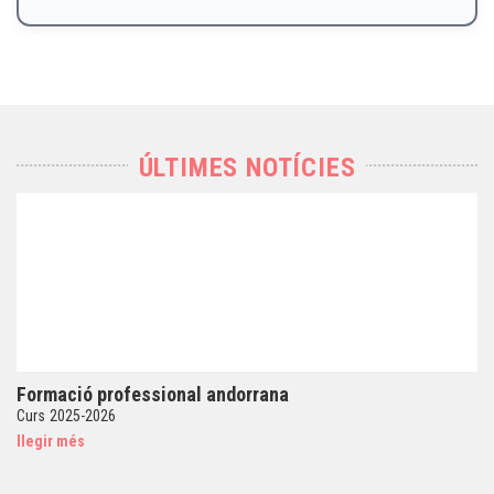
ÚLTIMES NOTÍCIES
Formació professional andorrana
Curs 2025-2026
llegir més