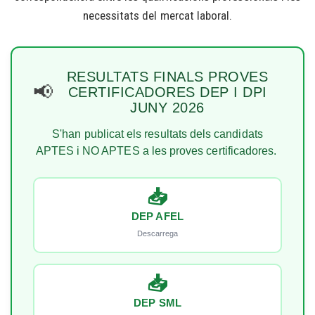
necessitats del mercat laboral.
RESULTATS FINALS PROVES
📢
CERTIFICADORES DEP I DPI
JUNY 2026
S'han publicat els resultats dels candidats
APTES i NO APTES a les proves certificadores.
📥
DEP AFEL
Descarrega
📥
DEP SML