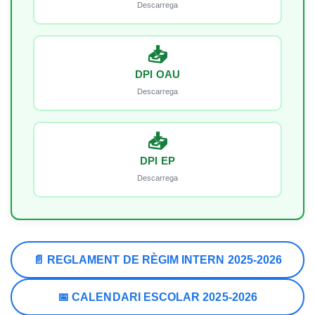
Descarrega
📥
DPI OAU
Descarrega
📥
DPI EP
Descarrega
📄 REGLAMENT DE RÈGIM INTERN 2025-2026
📅 CALENDARI ESCOLAR 2025-2026